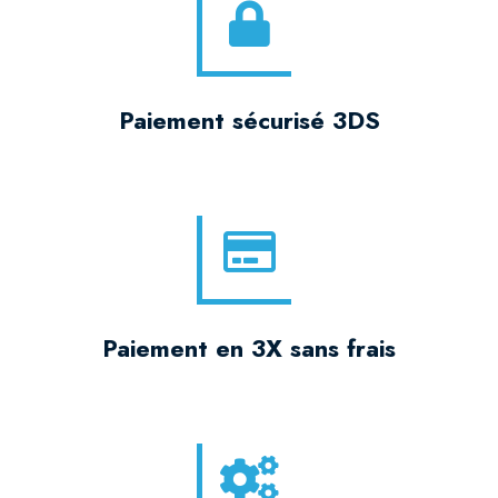
Paiement sécurisé 3DS
Paiement en 3X sans frais