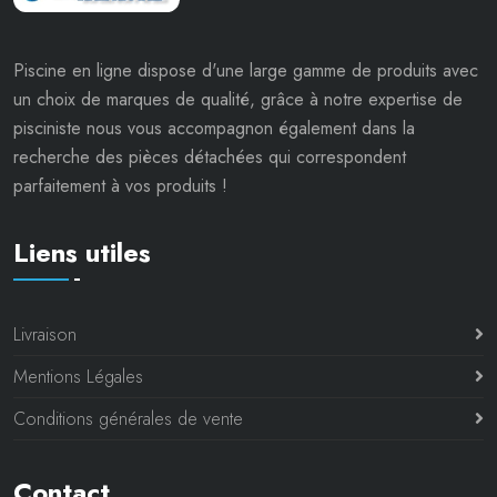
Piscine en ligne dispose d'une large gamme de produits avec
un choix de marques de qualité, grâce à notre expertise de
pisciniste nous vous accompagnon également dans la
recherche des pièces détachées qui correspondent
parfaitement à vos produits !
Liens utiles
Livraison
Mentions Légales
Conditions générales de vente
Contact