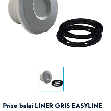
Prise balai LINER GRIS EASYLINE