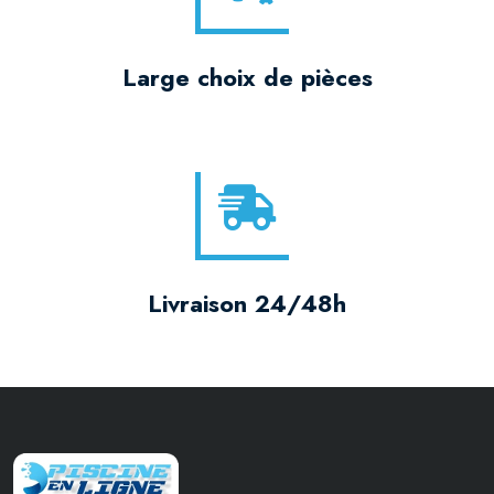
Large choix de pièces
Livraison 24/48h