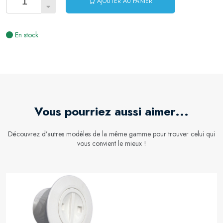
AJOUTER AU PANIER
Quantité
:
En stock
Vous pourriez aussi aimer...
Découvrez d’autres modèles de la même gamme pour trouver celui qui
vous convient le mieux !