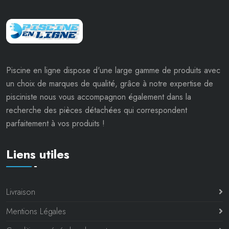
Piscine en ligne dispose d'une large gamme de produits avec
un choix de marques de qualité, grâce à notre expertise de
pisciniste nous vous accompagnon également dans la
recherche des pièces détachées qui correspondent
parfaitement à vos produits !
Liens utiles
Livraison
Mentions Légales