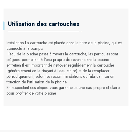
Utilisation des cartouches
Installation La cartouche est placée dans le filtre de la piscine, qui est
connecté à la pompe.
l'eau de la piscine passe à travers la cartouche, les particules sont
piégées, permettant à l'eau propre de revenir dans la piscine.
entretien Il est important de nettoyer régulièrement la cartouche
(généralement en la rinçant à l'eau claire) et de la remplacer
périodiquement, selon les recommandations du fabricant ou en
fonction de l'utilisation de la piscine.
En respectant ces étapes, vous garantissez une eau propre et claire
pour profiter de votre piscine