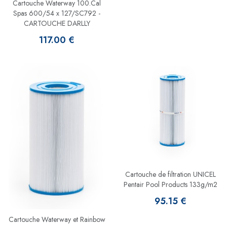
Cartouche Waterway 100.Cal
Spas 600/54 x 127/SC792 -
CARTOUCHE DARLLY
117.00 €
Cartouche de filtration UNICEL
Pentair Pool Products 133g/m2
95.15 €
Cartouche Waterway et Rainbow