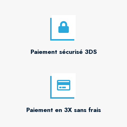
Paiement sécurisé 3DS
Paiement en 3X sans frais