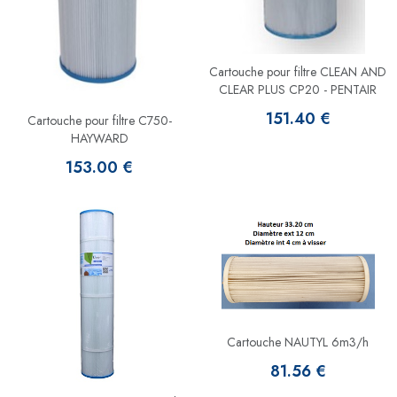
Cartouche pour filtre CLEAN AND
CLEAR PLUS CP20 - PENTAIR
151.40 €
Cartouche pour filtre C750-
HAYWARD
153.00 €
Cartouche NAUTYL 6m3/h
81.56 €