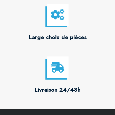
Large choix de pièces
Livraison 24/48h