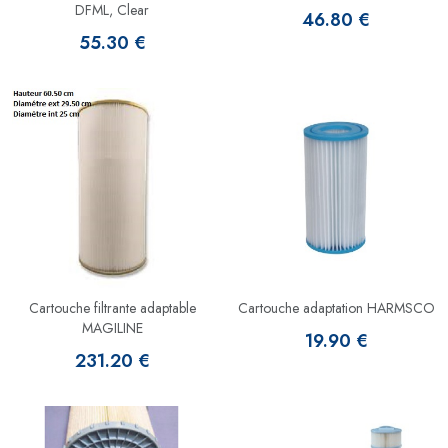
DFML, Clear
46.80 €
55.30 €
Cartouche filtrante adaptable
Cartouche adaptation HARMSCO
MAGILINE
19.90 €
231.20 €