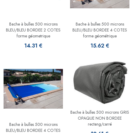
Bache à bulles 500 microns
Bache à bulles 500 microns
BLEU/BLEU BORDEE 2 COTES
BLEU/BLEU BORDEE 4 COTES
forme géometrique
forme géométrique
14.31 €
15.62 €
Bache à bulles 500 microns GRIS
OPAQUE NON BORDEE
rectang/carré
Bache à bulles 500 microns
BLEU/BLEU BORDEE 4 COTES