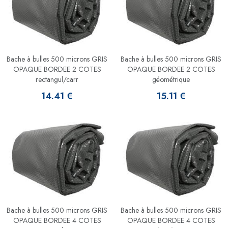
Bache à bulles 500 microns GRIS
Bache à bulles 500 microns GRIS
OPAQUE BORDEE 2 COTES
OPAQUE BORDEE 2 COTES
rectangul/carr
géométrique
14.41 €
15.11 €
Bache à bulles 500 microns GRIS
Bache à bulles 500 microns GRIS
OPAQUE BORDEE 4 COTES
OPAQUE BORDEE 4 COTES