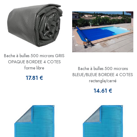
Bache à bulles 500 microns GRIS
OPAQUE BORDEE 4 COTES
forme libre
Bache à bulles 500 microns
BLEUE/BLEUE BORDEE 4 COTES
17.81 €
rectangle/carré
14.61 €