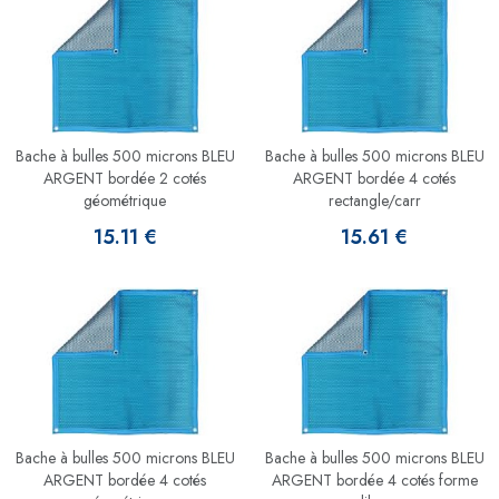
Bache à bulles 500 microns BLEU
Bache à bulles 500 microns BLEU
ARGENT bordée 2 cotés
ARGENT bordée 4 cotés
géométrique
rectangle/carr
15.11 €
15.61 €
Bache à bulles 500 microns BLEU
Bache à bulles 500 microns BLEU
ARGENT bordée 4 cotés
ARGENT bordée 4 cotés forme