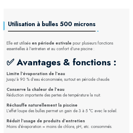
Utilisation à bulles 500 microns
Elle est utilisée
en période estivale
pour plusieurs fonctions
essentielles à l’entretien et au confort d’une piscine :
✅
Avantages & fonctions :
Limite l’évaporation de l’eau
Jusqu’à 90 % d’eau économisée, surtout en période chaude.
Conserve la chaleur de l’eau
Réduction importante des pertes de température la nuit.
Réchauffe naturellement la piscine
L’effet loupe des bulles permet un gain de 3 à 5 °C avec le soleil.
Réduit l’usage de produits d’entretien
Moins d’évaporation = moins de chlore, pH, etc. consommés.