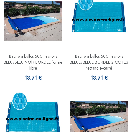
Bache à bulles 500 microns
Bache à bulles 500 microns
BLEU/BLEU NON BORDEE forme
BLEUE/BLEUE BORDEE 2 COTES
libre
rectangle/carré
13.71 €
13.71 €