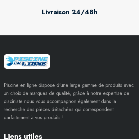
Livraison 24/48h
Piscine en ligne dispose d'une large gamme de produits avec
un choix de marques de qualité, grâce à notre expertise de
pisciniste nous vous accompagnon également dans la
recherche des pièces détachées qui correspondent
parfaitement à vos produits !
Liens utiles