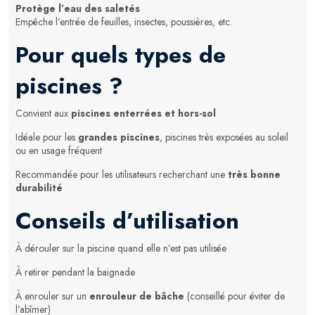
Protège l’eau des saletés
Empêche l’entrée de feuilles, insectes, poussières, etc.
Pour quels types de
piscines ?
Convient aux
piscines enterrées et hors-sol
Idéale pour les
grandes piscines
, piscines très exposées au soleil
ou en usage fréquent
Recommandée pour les utilisateurs recherchant une
très bonne
durabilité
Conseils d’utilisation
À dérouler sur la piscine quand elle n’est pas utilisée
À retirer pendant la baignade
À enrouler sur un
enrouleur de bâche
(conseillé pour éviter de
l’abîmer)