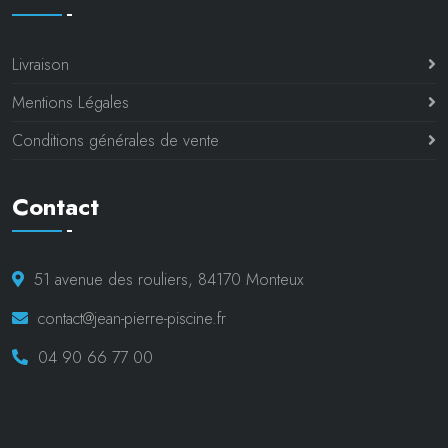
Livraison
Mentions Légales
Conditions générales de vente
Contact
51 avenue des rouliers, 84170 Monteux
contact@jean-pierre-piscine.fr
04 90 66 77 00