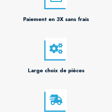
Paiement en 3X sans frais
Large choix de pièces