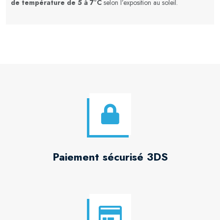
de température de 5 à 7°C
selon l’exposition au soleil.
Paiement sécurisé 3DS