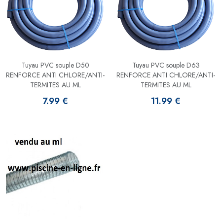
Tuyau PVC souple D50
Tuyau PVC souple D63
RENFORCE ANTI CHLORE/ANTI-
RENFORCE ANTI CHLORE/ANTI-
TERMITES AU ML
TERMITES AU ML
7.99 €
11.99 €