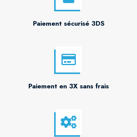
Paiement sécurisé 3DS
Paiement en 3X sans frais