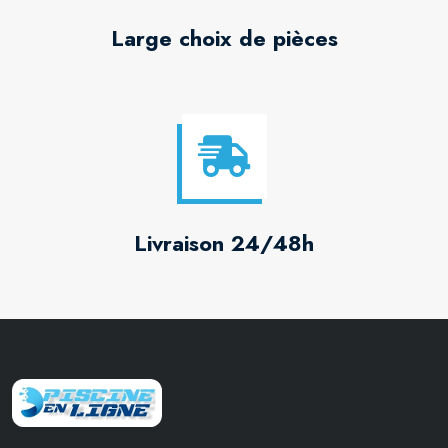
Large choix de pièces
Livraison 24/48h