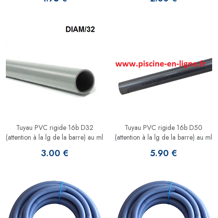
Tuyau PVC rigide 16b D32
Tuyau PVC rigide 16b D50
(attention à la lg de la barre) au ml
(attention à la lg de la barre) au ml
3.00 €
5.90 €