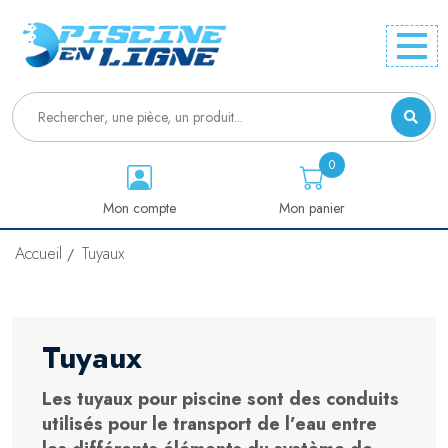
0
Mon compte
Mon panier
Accueil
Tuyaux
Tuyaux
Les tuyaux pour piscine sont des conduits
utilisés pour le transport de l’eau entre