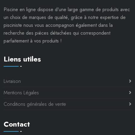
Piscine en ligne dispose d'une large gamme de produits avec
un choix de marques de qualité, grâce à notre expertise de
pisciniste nous vous accompagnon également dans la
recherche des pièces détachées qui correspondent
parfaitement à vos produits !
Liens utiles
Livraison
Mentions Légales
Conditions générales de vente
Contact