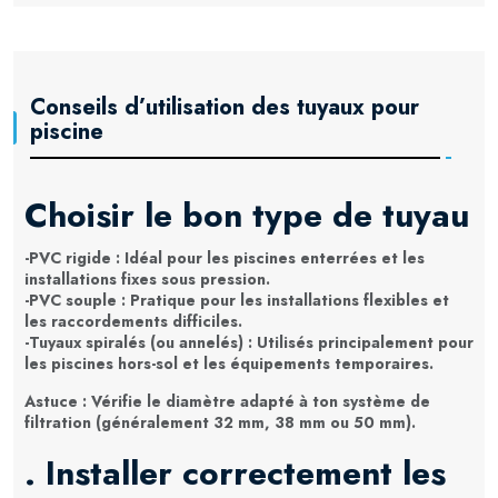
Conseils d’utilisation des tuyaux pour
piscine
Choisir le bon type de tuyau
-PVC rigide : Idéal pour les piscines enterrées et les
installations fixes sous pression.
-PVC souple : Pratique pour les installations flexibles et
les raccordements difficiles.
-Tuyaux spiralés (ou annelés) : Utilisés principalement pour
les piscines hors-sol et les équipements temporaires.
Astuce : Vérifie le diamètre adapté à ton système de
filtration (généralement 32 mm, 38 mm ou 50 mm).
. Installer correctement les