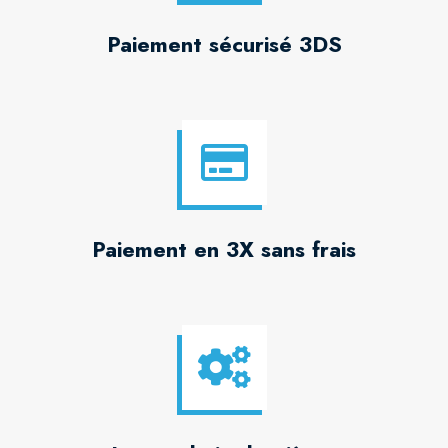
Paiement sécurisé 3DS
Paiement en 3X sans frais