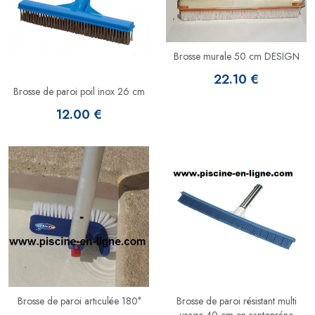
Brosse murale 50 cm DESIGN
22.10 €
Brosse de paroi poil inox 26 cm
12.00 €
Brosse de paroi articulée 180°
Brosse de paroi résistant multi