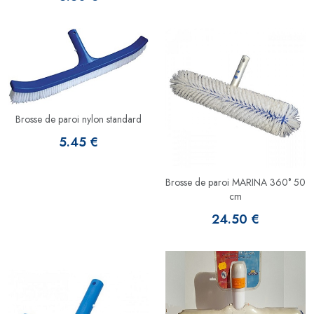
Brosse de paroi nylon standard
5.45 €
Brosse de paroi MARINA 360° 50
cm
24.50 €