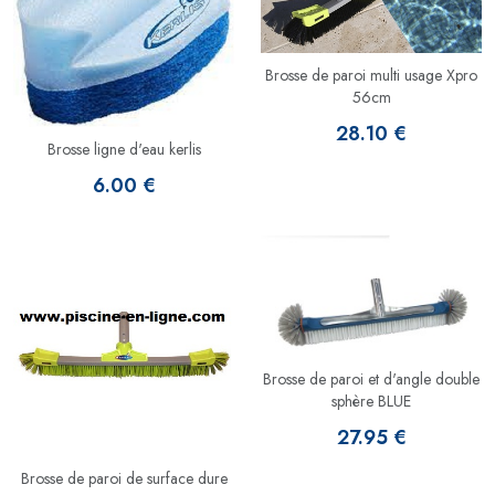
Brosse de paroi multi usage Xpro
56cm
28.10 €
Brosse ligne d'eau kerlis
6.00 €
Brosse de paroi et d'angle double
sphère BLUE
27.95 €
Brosse de paroi de surface dure