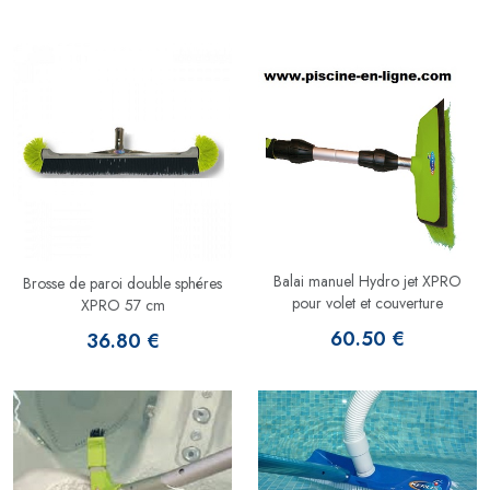
Balai manuel Hydro jet XPRO
Brosse de paroi double sphéres
pour volet et couverture
XPRO 57 cm
60.50 €
36.80 €