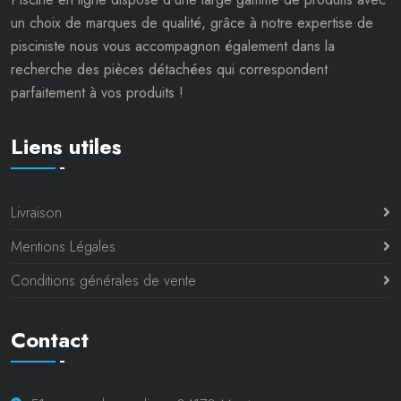
un choix de marques de qualité, grâce à notre expertise de
pisciniste nous vous accompagnon également dans la
recherche des pièces détachées qui correspondent
parfaitement à vos produits !
Liens utiles
Livraison
Mentions Légales
Conditions générales de vente
Contact