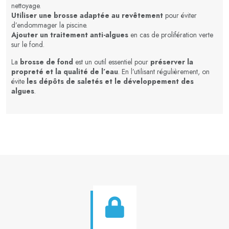
nettoyage.
Utiliser une brosse adaptée au revêtement
pour éviter
d’endommager la piscine.
Ajouter un traitement anti-algues
en cas de prolifération verte
sur le fond.
La
brosse de fond
est un outil essentiel pour
préserver la
propreté et la qualité de l’eau
. En l’utilisant régulièrement, on
évite
les dépôts de saletés et le développement des
algues
.