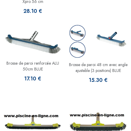
Xpro 56 cm
28.10 €
Brosse de paroi renforcée ALU
Brosse de paroi 48 cm avec angle
50cm BLUE
ajustable (3 positions) BLUE
17.10 €
15.30 €