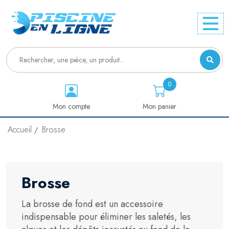
0
Mon compte
Mon panier
Accueil
Brosse
Brosse
La brosse de fond est un accessoire
indispensable pour éliminer les saletés, les