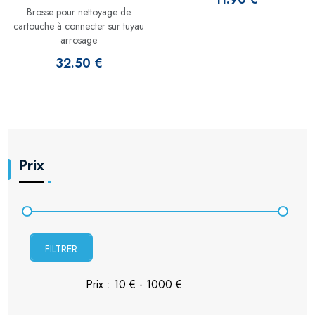
Brosse pour nettoyage de
cartouche à connecter sur tuyau
arrosage
32.50 €
Prix
FILTRER