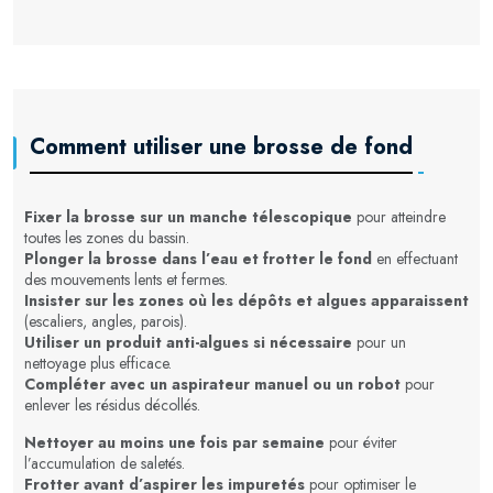
Comment utiliser une brosse de fond
Fixer la brosse sur un manche télescopique
pour atteindre
toutes les zones du bassin.
Plonger la brosse dans l’eau et frotter le fond
en effectuant
des mouvements lents et fermes.
Insister sur les zones où les dépôts et algues apparaissent
(escaliers, angles, parois).
Utiliser un produit anti-algues si nécessaire
pour un
nettoyage plus efficace.
Compléter avec un aspirateur manuel ou un robot
pour
enlever les résidus décollés.
Nettoyer au moins une fois par semaine
pour éviter
l’accumulation de saletés.
Frotter avant d’aspirer les impuretés
pour optimiser le