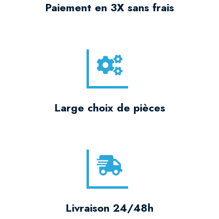
Paiement en 3X sans frais
Large choix de pièces
Livraison 24/48h