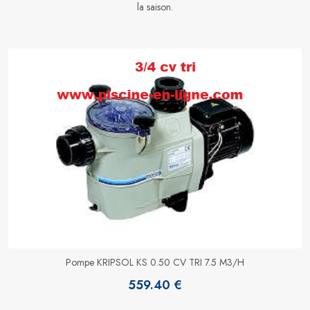
la saison.
Pompe KRIPSOL KS 0.50 CV TRI 7.5 M3/H
559.40 €