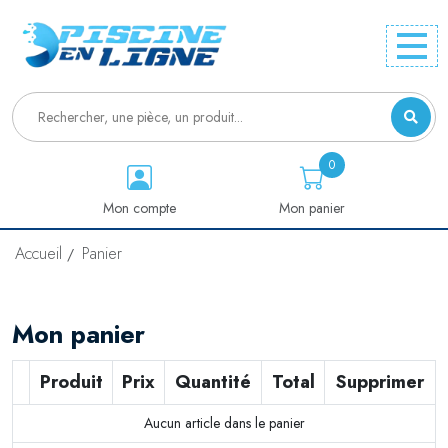
0
Mon compte
Mon panier
Accueil
Panier
Mon panier
Produit
Prix
Quantité
Total
Supprimer
Aucun article dans le panier