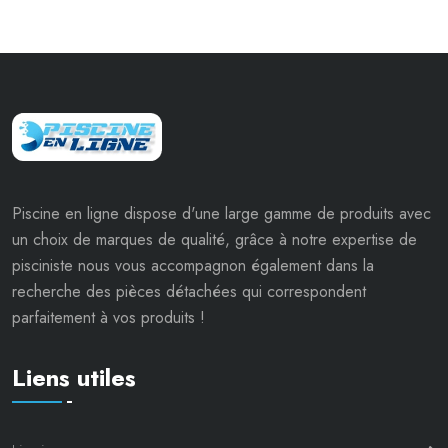
Piscine en ligne dispose d'une large gamme de produits avec
un choix de marques de qualité, grâce à notre expertise de
pisciniste nous vous accompagnon également dans la
recherche des pièces détachées qui correspondent
parfaitement à vos produits !
Liens utiles