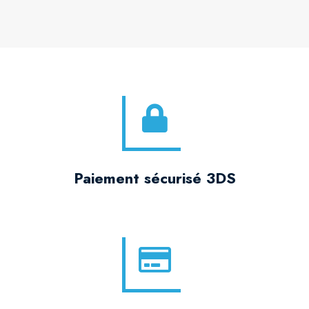
Paiement sécurisé 3DS