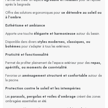
après la baignade.
Offre des solutions ergonomiques pour
se détendre au soleil ou
à l’ombre
.
Esthétisme et ambiance
Apporte une touche
élégante et harmonieuse
autour du bassin.
Disponible dans divers
styles modernes, classiques, ou
bohèmes
pour s’adapter à tous les extérieurs.
Praticité et fonctionnalité
Permet de profiter pleinement de l’espace extérieur pour des
repas,
apéritifs, ou moments de convivialité
.
Favorise un
aménagement structuré et confortable
autour de
la piscine.
Protection contre le soleil et les intempéries
Les
parasols, pergolas et voiles d’ombrage
créent des zones
ombragées essentielles en été.