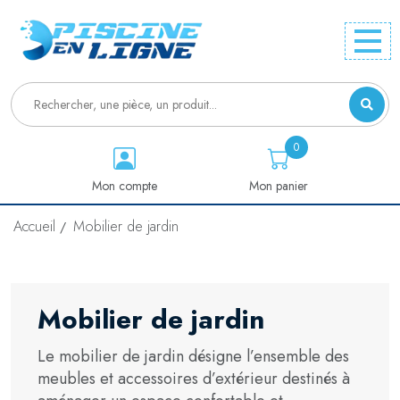
0
Mon compte
Mon panier
Accueil
Mobilier de jardin
Mobilier de jardin
Le mobilier de jardin désigne l’ensemble des
meubles et accessoires d’extérieur destinés à