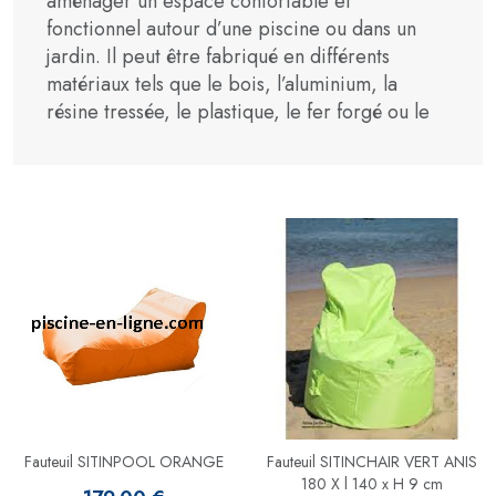
aménager un espace confortable et
fonctionnel autour d’une piscine ou dans un
jardin. Il peut être fabriqué en différents
matériaux tels que le bois, l’aluminium, la
résine tressée, le plastique, le fer forgé ou le
Fauteuil SITINPOOL ORANGE
Fauteuil SITINCHAIR VERT ANIS
180 X l 140 x H 9 cm