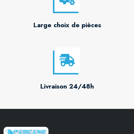
Large choix de pièces
Livraison 24/48h