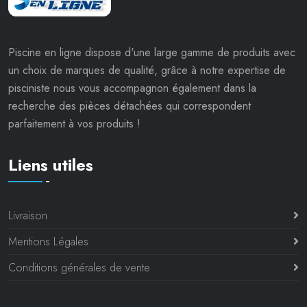
Piscine en ligne dispose d'une large gamme de produits avec
un choix de marques de qualité, grâce à notre expertise de
pisciniste nous vous accompagnon également dans la
recherche des pièces détachées qui correspondent
parfaitement à vos produits !
Liens utiles
Livraison
Mentions Légales
Conditions générales de vente