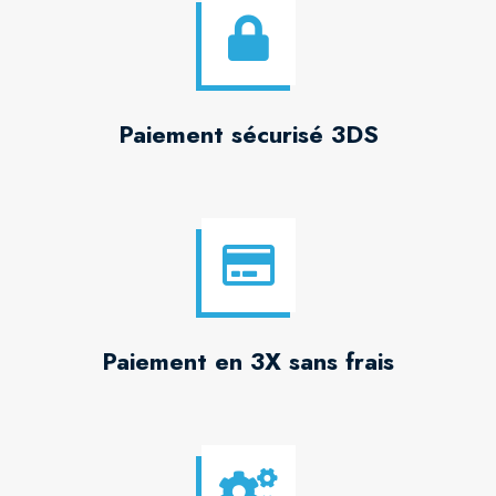
Paiement sécurisé 3DS
Paiement en 3X sans frais