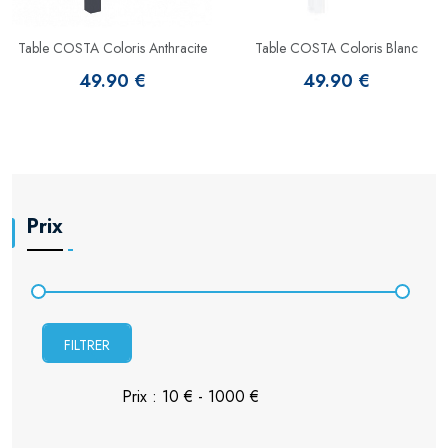
Table COSTA Coloris Anthracite
Table COSTA Coloris Blanc
49.90 €
49.90 €
Prix
FILTRER