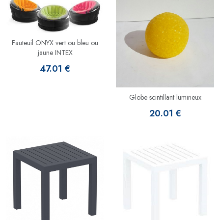
Fauteuil ONYX vert ou bleu ou
jaune INTEX
47.01 €
Globe scintillant lumineux
20.01 €