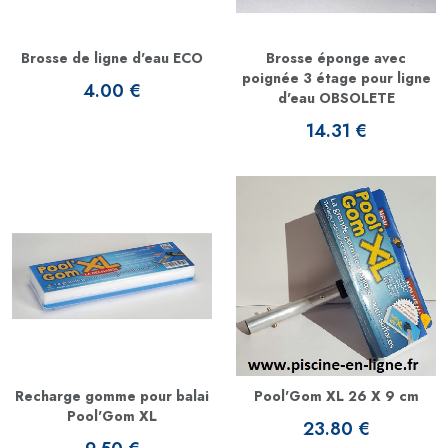
Brosse de ligne d'eau ECO
Brosse éponge avec
poignée 3 étage pour ligne
4.00 €
d'eau OBSOLETE
14.31 €
Recharge gomme pour balai
Pool'Gom XL 26 X 9 cm
Pool'Gom XL
23.80 €