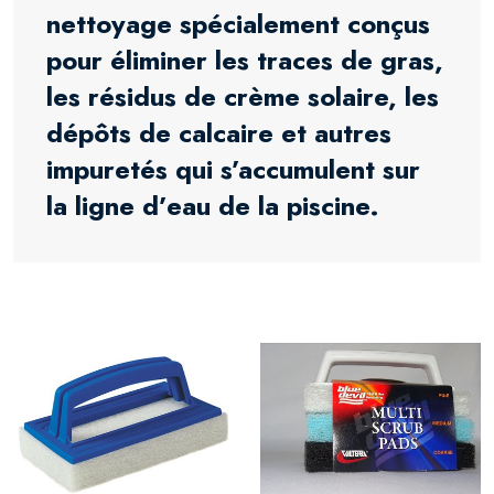
nettoyage spécialement conçus
pour éliminer les traces de gras,
les résidus de crème solaire, les
dépôts de calcaire et autres
impuretés qui s’accumulent sur
la ligne d’eau de la piscine.