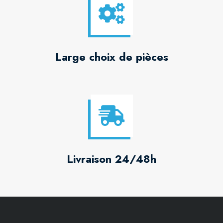
Large choix de pièces
Livraison 24/48h