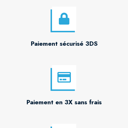
Paiement sécurisé 3DS
Paiement en 3X sans frais