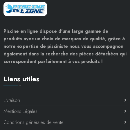
Piscine en ligne dispose d'une large gamme de
produits avec un choix de marques de qualité, grâce à
notre expertise de pisciniste nous vous accompagnon
également dans la recherche des pièces détachées qui
correspondent parfaitement à vos produits !
Liens utiles
Livraison
Mentions Légales
Conditions générales de vente