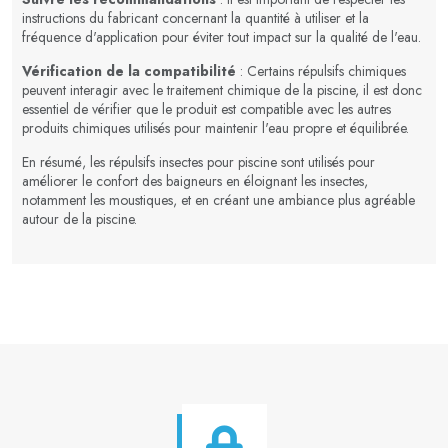
instructions du fabricant concernant la quantité à utiliser et la
fréquence d'application pour éviter tout impact sur la qualité de l'eau.
Vérification de la compatibilité
: Certains répulsifs chimiques
peuvent interagir avec le traitement chimique de la piscine, il est donc
essentiel de vérifier que le produit est compatible avec les autres
produits chimiques utilisés pour maintenir l'eau propre et équilibrée.
En résumé, les répulsifs insectes pour piscine sont utilisés pour
améliorer le confort des baigneurs en éloignant les insectes,
notamment les moustiques, et en créant une ambiance plus agréable
autour de la piscine.