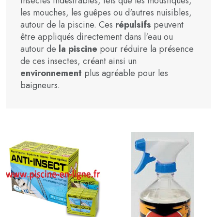
insectes indésirables, tels que les moustiques,
les mouches, les guêpes ou d'autres nuisibles,
autour de la piscine. Ces
répulsifs
peuvent
être appliqués directement dans l'eau ou
autour de
la piscine
pour réduire la présence
de ces insectes, créant ainsi un
environnement
plus agréable pour les
baigneurs.