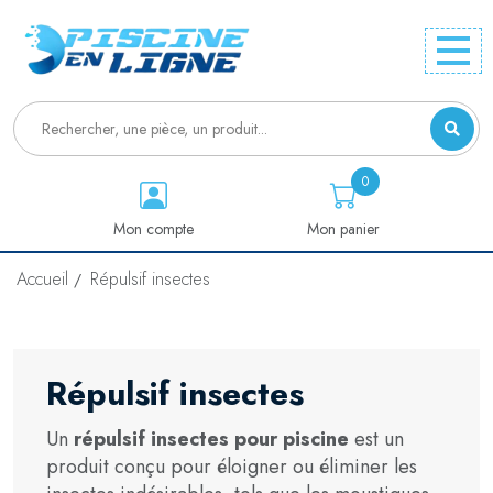
0
Mon compte
Mon panier
Accueil
Répulsif insectes
Répulsif insectes
Un
répulsif insectes pour piscine
est un
produit conçu pour éloigner ou éliminer les