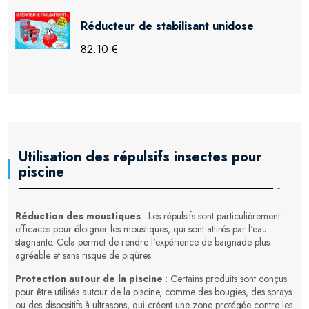
Réducteur de stabilisant unidose
82.10 €
Utilisation des répulsifs insectes pour
piscine
Réduction des moustiques
: Les répulsifs sont particulièrement
efficaces pour éloigner les moustiques, qui sont attirés par l'eau
stagnante. Cela permet de rendre l'expérience de baignade plus
agréable et sans risque de piqûres.
Protection autour de la piscine
: Certains produits sont conçus
pour être utilisés autour de la piscine, comme des bougies, des sprays
ou des dispositifs à ultrasons, qui créent une zone protégée contre les