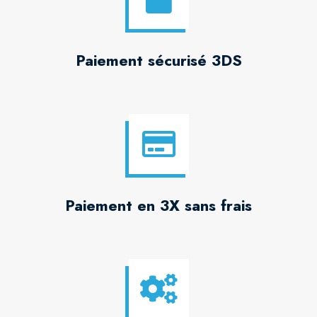
Paiement sécurisé 3DS
Paiement en 3X sans frais