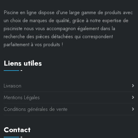
Piscine en ligne dispose d'une large gamme de produits avec
un choix de marques de qualité, grâce à notre expertise de
pisciniste nous vous accompagnon également dans la
recherche des pièces détachées qui correspondent
parfaitement à vos produits !
Liens utiles
Livraison
Mentions Légales
Conditions générales de vente
Contact