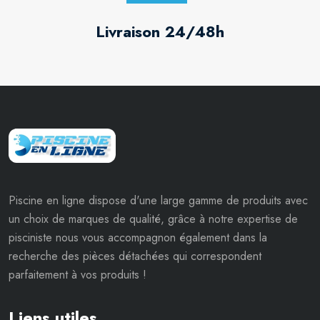
Livraison 24/48h
Piscine en ligne dispose d'une large gamme de produits avec
un choix de marques de qualité, grâce à notre expertise de
pisciniste nous vous accompagnon également dans la
recherche des pièces détachées qui correspondent
parfaitement à vos produits !
Liens utiles