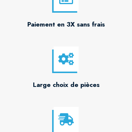
Paiement en 3X sans frais
Large choix de pièces