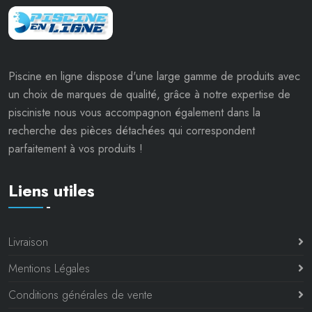
Piscine en ligne dispose d'une large gamme de produits avec
un choix de marques de qualité, grâce à notre expertise de
pisciniste nous vous accompagnon également dans la
recherche des pièces détachées qui correspondent
parfaitement à vos produits !
Liens utiles
Livraison
Mentions Légales
Conditions générales de vente