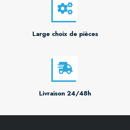
Large choix de pièces
Livraison 24/48h