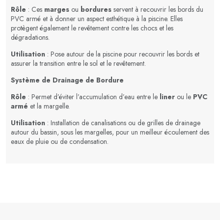
Rôle
: Ces
marges
ou
bordures
servent à recouvrir les bords du
PVC armé et à donner un aspect esthétique à la piscine. Elles
protègent également le revêtement contre les chocs et les
dégradations.
Utilisation
: Pose autour de la piscine pour recouvrir les bords et
assurer la transition entre le sol et le revêtement.
Système de Drainage de Bordure
Rôle
: Permet d’éviter l’accumulation d’eau entre le
liner
ou le
PVC
armé
et la margelle.
Utilisation
: Installation de canalisations ou de grilles de drainage
autour du bassin, sous les margelles, pour un meilleur écoulement des
eaux de pluie ou de condensation.