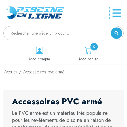
0
Mon compte
Mon panier
Accueil
Accessoires pvc armé
Accessoires PVC armé
Le PVC armé est un matériau très populaire
pour les revêtements de piscine en raison de