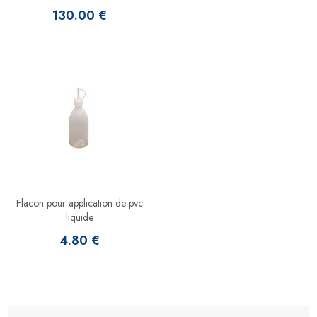
130.00 €
Flacon pour application de pvc
liquide
4.80 €