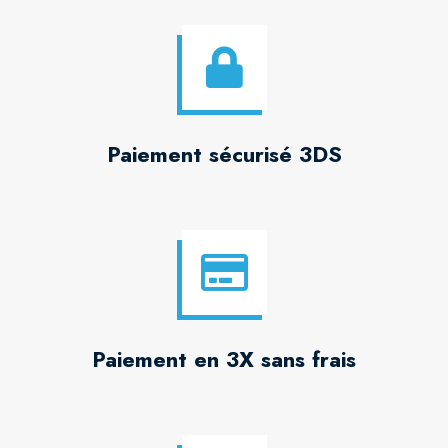
Paiement sécurisé 3DS
Paiement en 3X sans frais