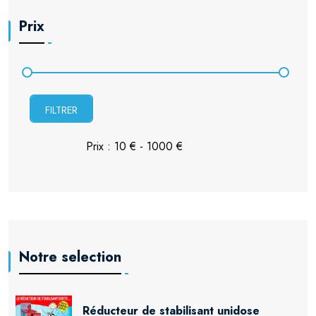
Prix
FILTRER
Notre selection
Réducteur de stabilisant unidose