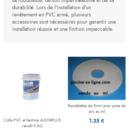
sa robustesse, de son imperméabilité et de sa
durabilité. Lors de l'installation d'un
revêtement en PVC armé, plusieurs
accessoires sont nécessaires pour garantir une
installation réussie et une finition impeccable.
Bandelettes de 9mm pour pose de
pvc au ml
1.35 €
Colle PVC et feutrine ALKORPLUS
renolit 5 KG