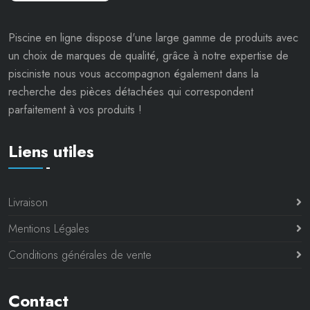
Piscine en ligne dispose d'une large gamme de produits avec
un choix de marques de qualité, grâce à notre expertise de
pisciniste nous vous accompagnon également dans la
recherche des pièces détachées qui correspondent
parfaitement à vos produits !
Liens utiles
Livraison
Mentions Légales
Conditions générales de vente
Contact