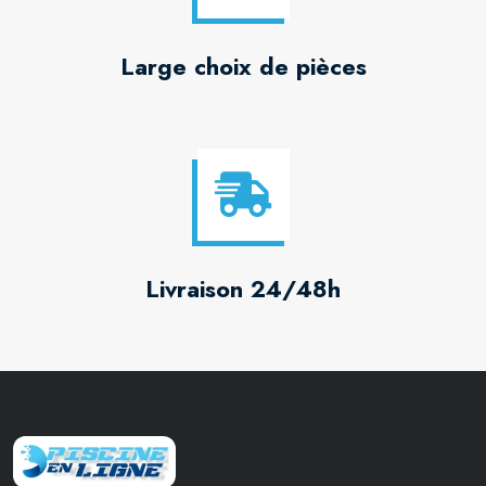
Large choix de pièces
Livraison 24/48h