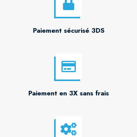
Paiement sécurisé 3DS
Paiement en 3X sans frais