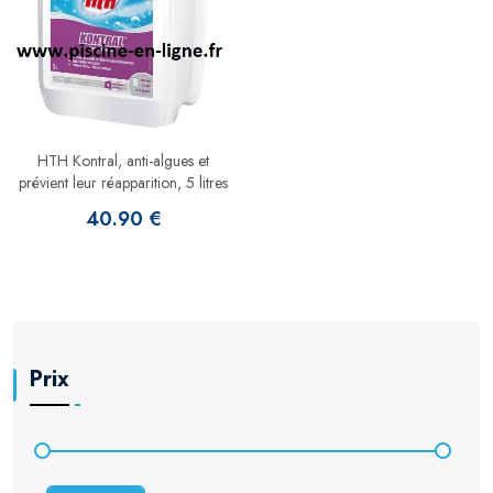
HTH Kontral, anti-algues et
prévient leur réapparition, 5 litres
40.90 €
Prix