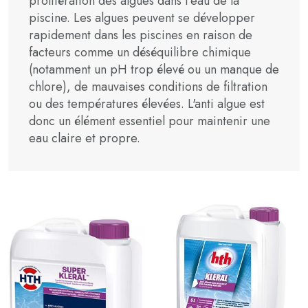
prolifération des algues dans l'eau de la
piscine. Les algues peuvent se développer
rapidement dans les piscines en raison de
facteurs comme un déséquilibre chimique
(notamment un pH trop élevé ou un manque de
chlore), de mauvaises conditions de filtration
ou des températures élevées. L'anti algue est
donc un élément essentiel pour maintenir une
eau claire et propre.