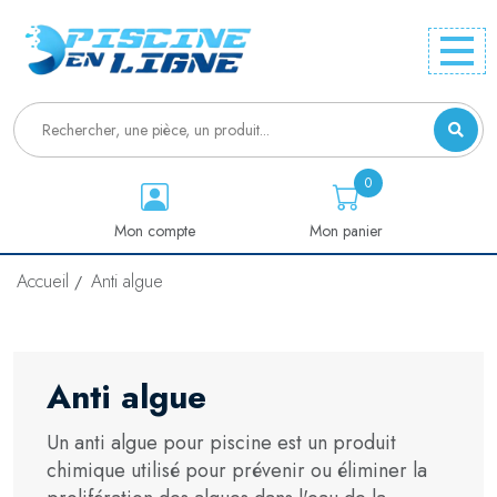
0
Mon compte
Mon panier
Accueil
Anti algue
Anti algue
Un anti algue pour piscine est un produit
chimique utilisé pour prévenir ou éliminer la