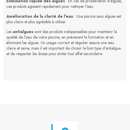
Élimination rapide des algues
: En cas de prolifération d'algues,
ces produits agissent rapidement pour nettoyer l'eau.
Amélioration de la clarté de l'eau
: Une piscine sans algues est
plus claire et plus agréable à utiliser.
Les
antialgues
sont des produits indispensables pour maintenir la
qualité de l'eau de votre piscine, en prévenant la formation et en
éliminant les algues. Un usage correct et régulier assure une eau
claire et saine, mais il est important de choisir le bon type d'antialgue
et de respecter les doses pour éviter tout effet secondaire.