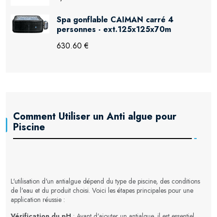
Spa gonflable CAIMAN carré 4
personnes - ext.125x125x70m
630.60 €
Comment Utiliser un Anti algue pour
Piscine
L'utilisation d'un antialgue dépend du type de piscine, des conditions
de l'eau et du produit choisi. Voici les étapes principales pour une
application réussie :
Vérification du pH
: Avant d'ajouter un antialgue, il est essentiel