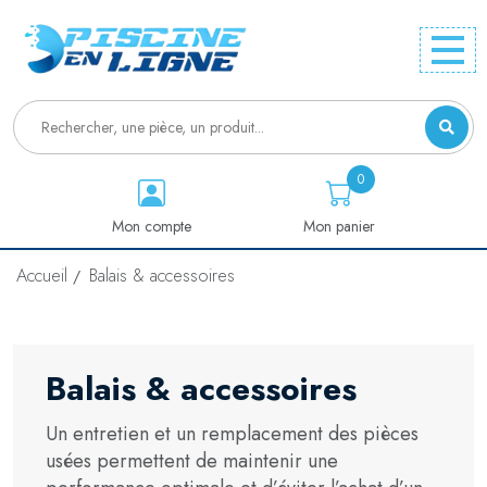
0
Mon compte
Mon panier
Accueil
Balais & accessoires
Balais & accessoires
Un entretien et un remplacement des pièces
usées permettent de maintenir une