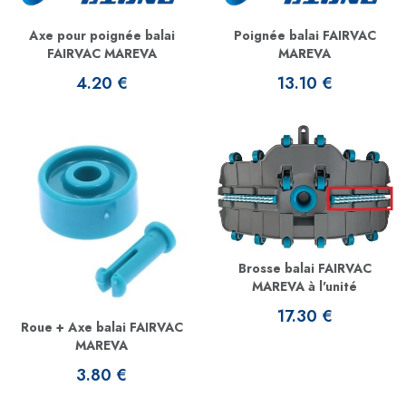
Axe pour poignée balai
Poignée balai FAIRVAC
FAIRVAC MAREVA
MAREVA
4.20 €
13.10 €
Brosse balai FAIRVAC
MAREVA à l'unité
17.30 €
Roue + Axe balai FAIRVAC
MAREVA
3.80 €