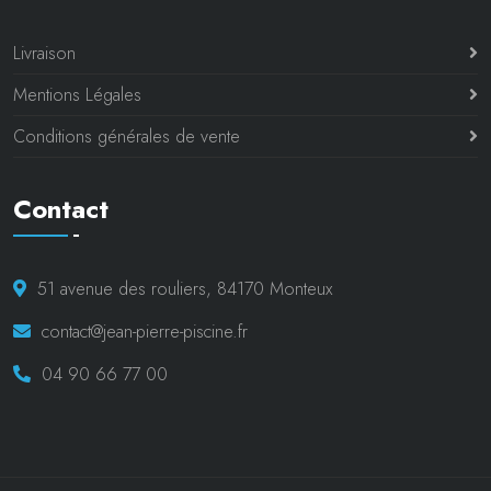
Livraison
Mentions Légales
Conditions générales de vente
Contact
51 avenue des rouliers, 84170 Monteux
contact@jean-pierre-piscine.fr
04 90 66 77 00