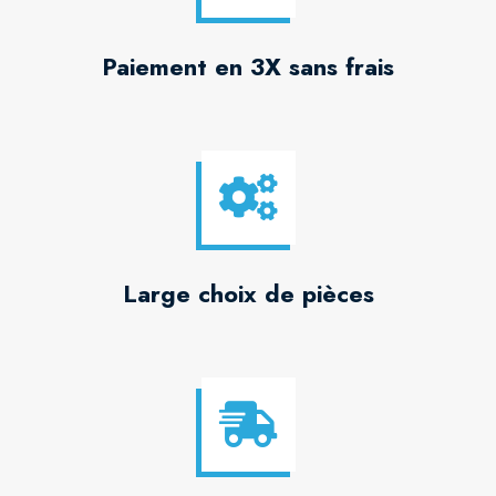
Paiement en 3X sans frais
Large choix de pièces