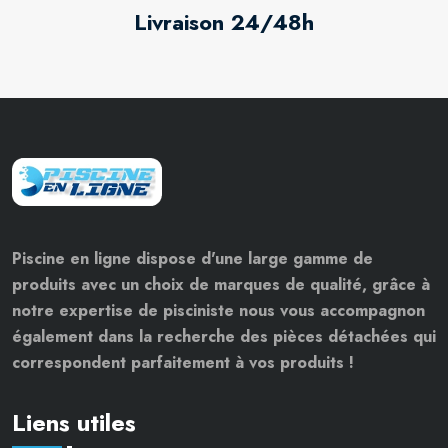
Livraison 24/48h
Piscine en ligne dispose d'une large gamme de
produits avec un choix de marques de qualité, grâce à
notre expertise de pisciniste nous vous accompagnon
également dans la recherche des pièces détachées qui
correspondent parfaitement à vos produits !
Liens utiles