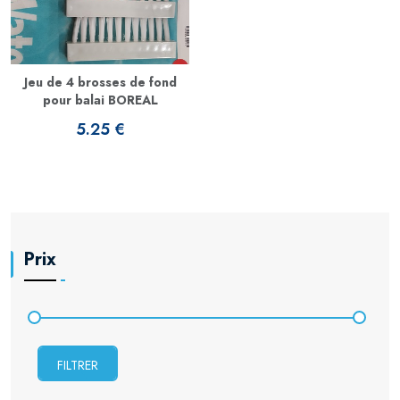
Jeu de 4 brosses de fond
pour balai BOREAL
5.25 €
Prix
FILTRER