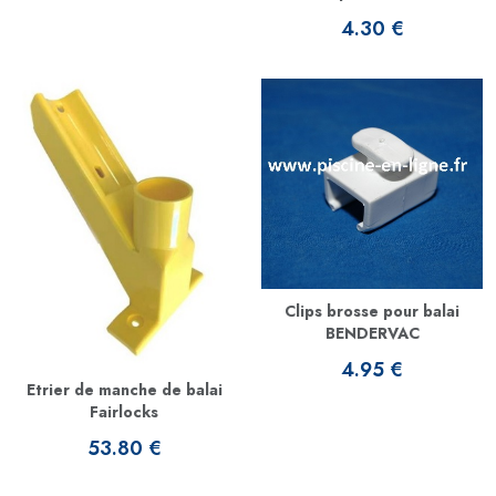
4.30 €
Clips brosse pour balai
BENDERVAC
4.95 €
Etrier de manche de balai
Fairlocks
53.80 €