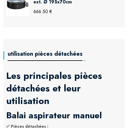
ext. Ø 195x70cm
666.50 €
utilisation pièces détachées
Les principales pièces
détachées et leur
utilisation
Balai aspirateur manuel
✅
Pièces détachées
: