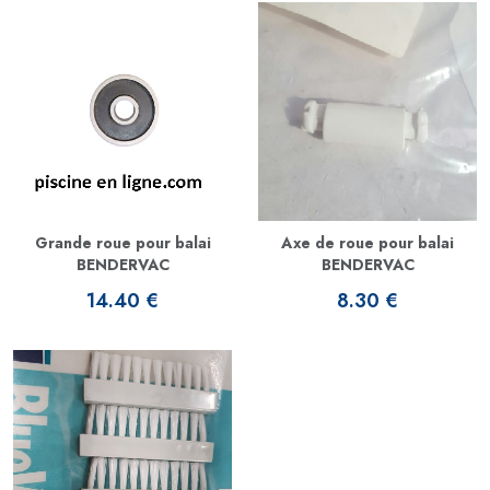
Grande roue pour balai
Axe de roue pour balai
BENDERVAC
BENDERVAC
14.40 €
8.30 €