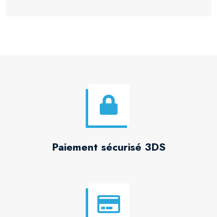
Paiement sécurisé 3DS