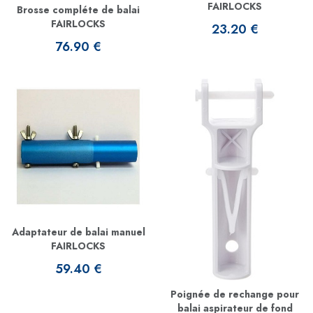
FAIRLOCKS
Brosse compléte de balai
FAIRLOCKS
23.20 €
76.90 €
Adaptateur de balai manuel
FAIRLOCKS
59.40 €
Poignée de rechange pour
balai aspirateur de fond