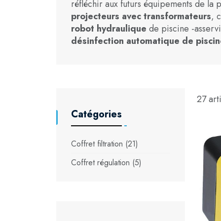
réfléchir aux futurs équipements de la p
projecteurs avec transformateurs
, 
robot hydraulique
de piscine -asserv
désinfection automatique de piscin
27 arti
Catégories
Coffret filtration (21)
Coffret régulation (5)