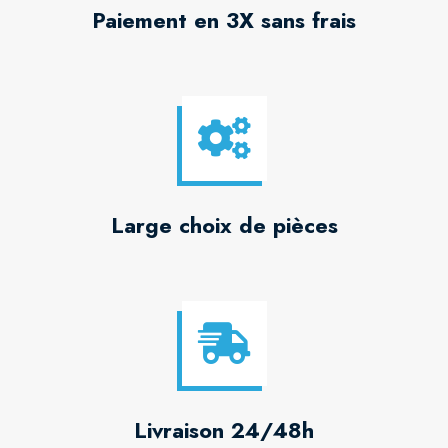
Paiement en 3X sans frais
Large choix de pièces
Livraison 24/48h