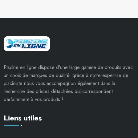
Piscine en ligne dispose d'une large gamme de produits avec
un choix de marques de qualité, grâce à notre expertise de
pisciniste nous vous accompagnon également dans la
recherche des pièces détachées qui correspondent
parfaitement à vos produits !
Liens utiles