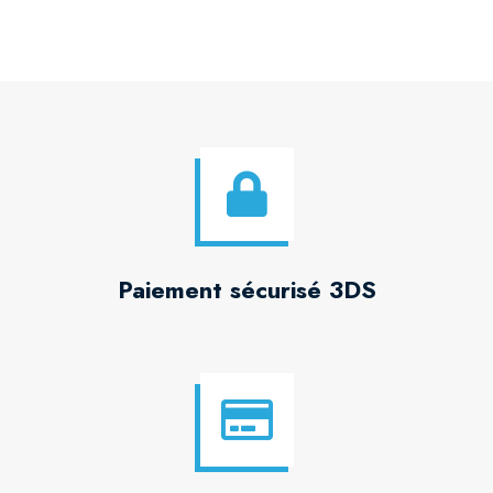
Paiement sécurisé 3DS