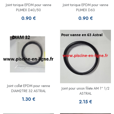
Joint torique EPDM pour vanne
Joint torique EPDM pour vanne
PLIMEX D40/50
PLIMEX D63
0.90 €
0.90 €
Joint collet EPDM pour vanne
Joint pour union filete AM 1" 1/2
DIAM2TRE 32 ASTRAL
ASTRAL
1.30 €
2.15 €