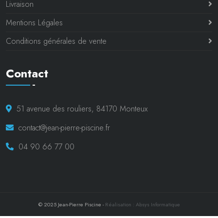
Livraison
Mentions Légales
Conditions générales de vente
Contact
51 avenue des rouliers, 84170 Monteux
contact@jean-pierre-piscine.fr
04 90 66 77 00
© 2025 Jean-Pierre Piscine -
Réalisation : Absys Informatique