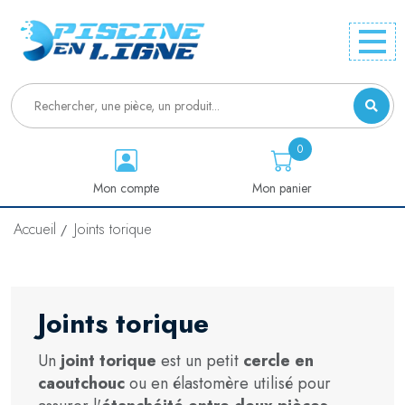
0
Mon compte
Mon panier
Accueil
Joints torique
Joints torique
Un
joint torique
est un petit
cercle en
caoutchouc
ou en élastomère utilisé pour