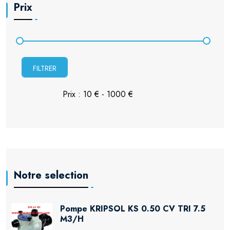
Prix
FILTRER
Notre selection
Pompe KRIPSOL KS 0.50 CV TRI 7.5
M3/H