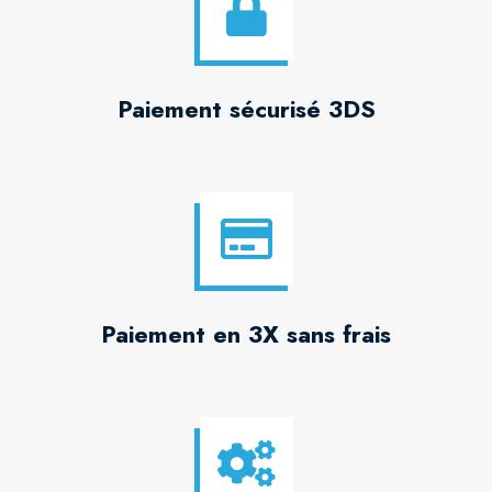
Paiement sécurisé 3DS
Paiement en 3X sans frais