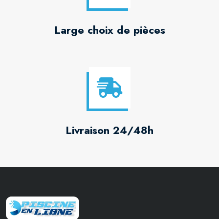
Large choix de pièces
Livraison 24/48h