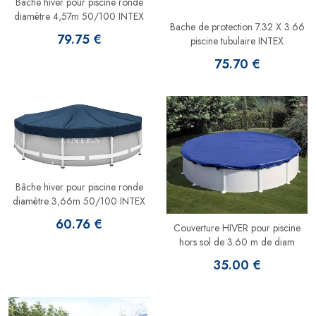
Bâche hiver pour piscine ronde
diamètre 4,57m 50/100 INTEX
Bache de protection 7.32 X 3.66
79.75 €
piscine tubulaire INTEX
75.70 €
Bâche hiver pour piscine ronde
diamètre 3,66m 50/100 INTEX
60.76 €
Couverture HIVER pour piscine
hors sol de 3.60 m de diam
35.00 €