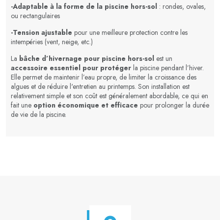
-Adaptable à la forme de la piscine hors-sol
: rondes, ovales,
ou rectangulaires
-Tension ajustable
pour une meilleure protection contre les
intempéries (vent, neige, etc.)
La
bâche d’hivernage pour piscine hors-sol
est un
accessoire essentiel pour protéger
la piscine pendant l’hiver.
Elle permet de maintenir l’eau propre, de limiter la croissance des
algues et de réduire l'entretien au printemps. Son installation est
relativement simple et son coût est généralement abordable, ce qui en
fait une
option économique et efficace
pour prolonger la durée
de vie de la piscine.