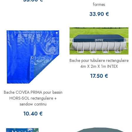
formes
33.90 €
Bache pour tubulaire rectangulaire
4m X 2m X 1m INTEX
17.50 €
Bache COVEA PRIMA pour bassin
HORS-SOL rectangulaire +
sandow continu
10.40 €