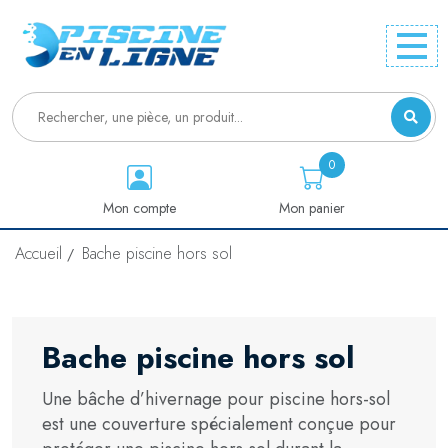
0
Mon compte
Mon panier
Accueil
Bache piscine hors sol
Bache piscine hors sol
Une bâche d’hivernage pour piscine hors-sol
est une couverture spécialement conçue pour