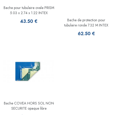
Bache pour tubulaire ovale PRISM
5.03 x 2.74 x 1.22 INTEX
Bache de protection pour
43.50 €
tubulaire ronde 7.32 M INTEX
62.50 €
Bache COVEA HORS SOL NON
SECURITE opaque libre