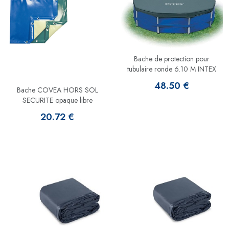
Bache de protection pour
tubulaire ronde 6.10 M INTEX
48.50 €
Bache COVEA HORS SOL
SECURITE opaque libre
20.72 €