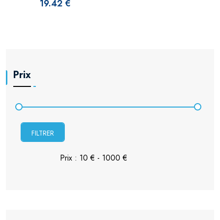
19.42 €
Prix
FILTRER