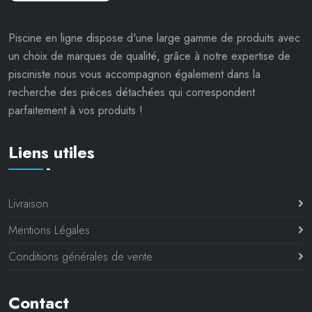
Piscine en ligne dispose d'une large gamme de produits avec
un choix de marques de qualité, grâce à notre expertise de
pisciniste nous vous accompagnon également dans la
recherche des pièces détachées qui correspondent
parfaitement à vos produits !
Liens utiles
Livraison
Mentions Légales
Conditions générales de vente
Contact