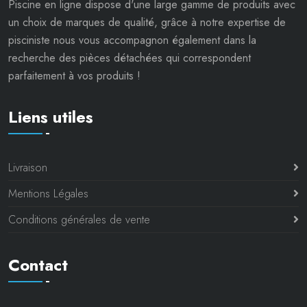
Piscine en ligne dispose d'une large gamme de produits avec
un choix de marques de qualité, grâce à notre expertise de
pisciniste nous vous accompagnon également dans la
recherche des pièces détachées qui correspondent
parfaitement à vos produits !
Liens utiles
Livraison
Mentions Légales
Conditions générales de vente
Contact