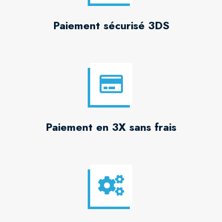
Paiement sécurisé 3DS
Paiement en 3X sans frais