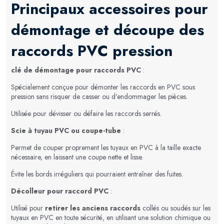
Principaux accessoires pour
démontage et découpe des
raccords PVC pression
clé de démontage pour raccords PVC
:
Spécialement conçue pour démonter les raccords en PVC sous
pression sans risquer de casser ou d'endommager les pièces.
Utilisée pour dévisser ou défaire les raccords serrés.
Scie à tuyau PVC ou coupe-tube
:
Permet de couper proprement les tuyaux en PVC à la taille exacte
nécessaire, en laissant une coupe nette et lisse.
Évite les bords irréguliers qui pourraient entraîner des fuites.
Décolleur pour raccord PVC
:
Utilisé pour
retirer les anciens raccords
collés ou soudés sur les
tuyaux en PVC en toute sécurité, en utilisant une solution chimique ou