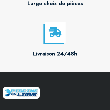
Large choix de pièces
Livraison 24/48h