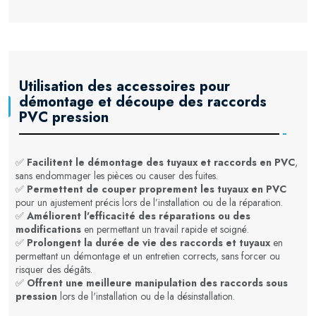
Utilisation des accessoires pour
démontage et découpe des raccords
PVC pression
✅
Facilitent le démontage des tuyaux et raccords en PVC
,
sans endommager les pièces ou causer des fuites.
✅
Permettent de couper proprement les tuyaux en PVC
pour un ajustement précis lors de l’installation ou de la réparation.
✅
Améliorent l'efficacité des réparations ou des
modifications
en permettant un travail rapide et soigné.
✅
Prolongent la durée de vie des raccords et tuyaux
en
permettant un démontage et un entretien corrects, sans forcer ou
risquer des dégâts.
✅
Offrent une meilleure manipulation des raccords sous
pression
lors de l'installation ou de la désinstallation.