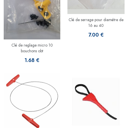
Clé de serrage pour diamétre de
16 au 40
7.00 €
Clé de reglage micro 10
bouchons obt
1.68 €