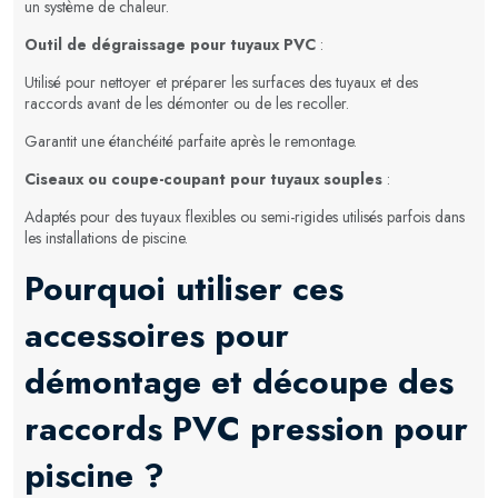
un système de chaleur.
Outil de dégraissage pour tuyaux PVC
:
Utilisé pour nettoyer et préparer les surfaces des tuyaux et des
raccords avant de les démonter ou de les recoller.
Garantit une étanchéité parfaite après le remontage.
Ciseaux ou coupe-coupant pour tuyaux souples
:
Adaptés pour des tuyaux flexibles ou semi-rigides utilisés parfois dans
les installations de piscine.
Pourquoi utiliser ces
accessoires pour
démontage et découpe des
raccords PVC pression pour
piscine ?