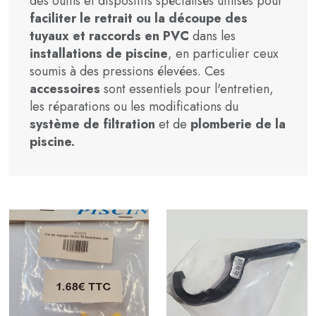
des outils et dispositifs spécialisés utilisés pour
faciliter le retrait ou la découpe des
tuyaux et raccords en PVC
dans les
installations de piscine
, en particulier ceux
soumis à des pressions élevées. Ces
accessoires
sont essentiels pour l'entretien,
les réparations ou les modifications du
système de filtration
et de
plomberie de la
piscine.