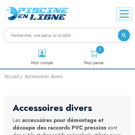
0
Mon compte
Mon panier
Accueil
Accessoires divers
Accessoires divers
Les
accessoires pour démontage et
découpe des raccords PVC pression
sont