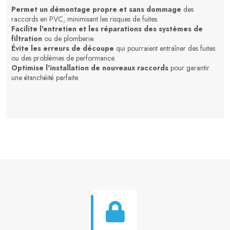
Permet un démontage propre et sans dommage
des
raccords en PVC, minimisant les risques de fuites.
Facilite l'entretien et les réparations des systèmes de
filtration
ou de plomberie.
Évite les erreurs de découpe
qui pourraient entraîner des fuites
ou des problèmes de performance.
Optimise l'installation de nouveaux raccords
pour garantir
une étanchéité parfaite.