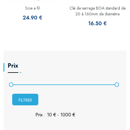
Scie a fil
Clé de serrage BOA standard de
20 à 160mm de diamètre
24.90 €
16.50 €
Prix
FILTRER