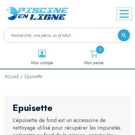
0
Mon compte
Mon panier
Accueil
Epuisette
Epuisette
L’épuisette de fond est un accessoire de
nettoyage utilisé pour récupérer les impuretés