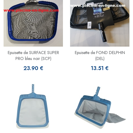
Epuisette de SURFACE SUPER
Epuisette de FOND DELPHIN
PRO bleu noir (SCP)
(DEL)
23.90 €
13.51 €