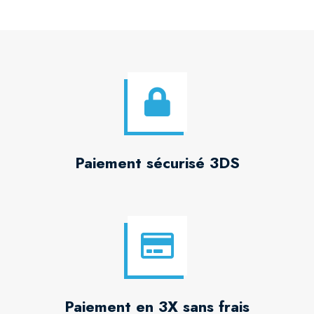
Paiement sécurisé 3DS
Paiement en 3X sans frais