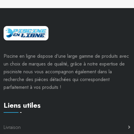
Piscine en ligne dispose d'une large gamme de produits avec
un choix de marques de qualité, grâce à notre expertise de
pisciniste nous vous accompagnon également dans la
recherche des pièces détachées qui correspondent
parfaitement à vos produits !
Liens utiles
Livraison