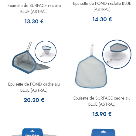
Epuisette de FOND raclette BLUE
Epuisette de SURFACE raclette
(ASTRAL)
BLUE (ASTRAL)
14.30 €
13.30 €
Epuisette de FOND cadre alu
BLUE (ASTRAL)
Epuisette de SURFACE cadre alu
20.20 €
BLUE (ASTRAL)
15.90 €