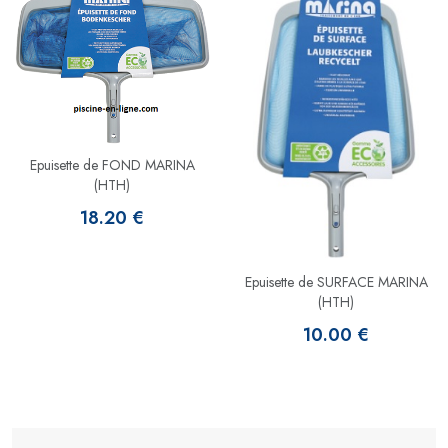
Epuisette de FOND MARINA
(HTH)
18.20 €
Epuisette de SURFACE MARINA
(HTH)
10.00 €