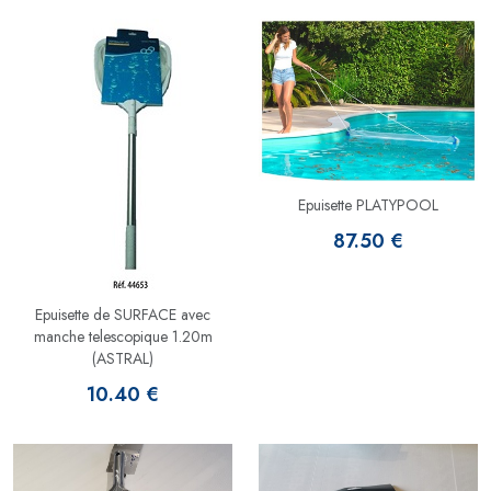
Epuisette PLATYPOOL
87.50 €
Epuisette de SURFACE avec
manche telescopique 1.20m
(ASTRAL)
10.40 €