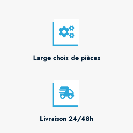
Large choix de pièces
Livraison 24/48h