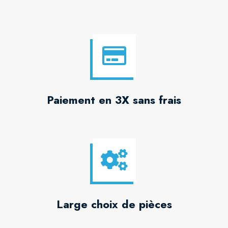
Paiement en 3X sans frais
Large choix de pièces