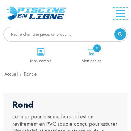
0
Mon compte
Mon panier
Accueil
Ronde
Rond
Le liner pour piscine hors-sol est un
revêtement en PVC souple conçu pour assurer