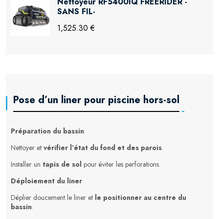
Nettoyeur RF5400IQ FREERIDER -
SANS FIL-
1,525.30 €
Pose d’un liner pour piscine hors-sol
Préparation du bassin
Nettoyer et
vérifier l’état du fond et des parois
.
Installer un
tapis de sol
pour éviter les perforations.
Déploiement du liner
Déplier doucement le liner et
le positionner au centre du
bassin
.