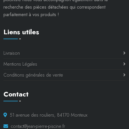
recherche des pièces détachées qui correspondent
parfaitement à vos produits !
Liens utiles
Livraison
Mentions Légales
Conditions générales de vente
Contact
51 avenue des rouliers, 84170 Monteux
contact@jean-pierre-piscine.fr