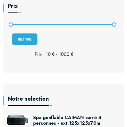
Prix
FILTRER
Notre selection
Spa gonflable CAIMAN carré 4
personnes - ext.125x125x70m