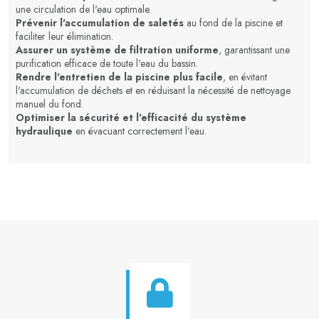
une circulation de l'eau optimale.
Prévenir l'accumulation de saletés
au fond de la piscine et
faciliter leur élimination.
Assurer un système de filtration uniforme
, garantissant une
purification efficace de toute l'eau du bassin.
Rendre l'entretien de la piscine plus facile
, en évitant
l'accumulation de déchets et en réduisant la nécessité de nettoyage
manuel du fond.
Optimiser la sécurité et l'efficacité du système
hydraulique
en évacuant correctement l'eau.