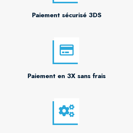
Paiement sécurisé 3DS
Paiement en 3X sans frais