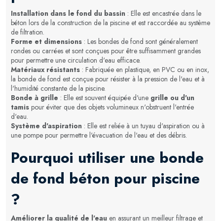
Installation dans le fond du bassin
: Elle est encastrée dans le
béton lors de la construction de la piscine et est raccordée au système
de filtration.
Forme et dimensions
: Les bondes de fond sont généralement
rondes ou carrées et sont conçues pour être suffisamment grandes
pour permettre une circulation d'eau efficace.
Matériaux résistants
: Fabriquée en plastique, en PVC ou en inox,
la bonde de fond est conçue pour résister à la pression de l'eau et à
l'humidité constante de la piscine.
Bonde à grille
: Elle est souvent équipée d'une
grille ou d'un
tamis
pour éviter que des objets volumineux n'obstruent l'entrée
d'eau.
Système d'aspiration
: Elle est reliée à un tuyau d'aspiration ou à
une pompe pour permettre l'évacuation de l'eau et des débris.
Pourquoi utiliser une bonde
de fond béton pour piscine
?
Améliorer la qualité de l'eau
en assurant un meilleur filtrage et