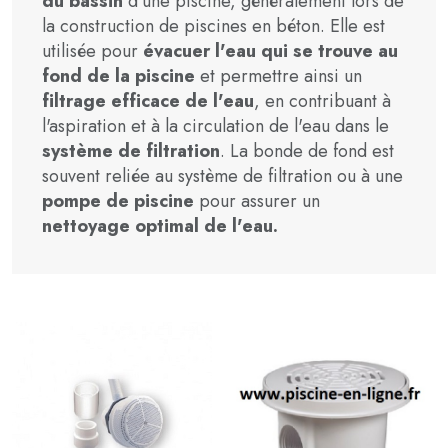
du bassin
d'une piscine, généralement lors de
la construction de piscines en béton. Elle est
utilisée pour
évacuer l'eau qui se trouve au
fond de la piscine
et permettre ainsi un
filtrage efficace de l'eau
, en contribuant à
l'aspiration et à la circulation de l'eau dans le
système de filtration
. La bonde de fond est
souvent reliée au système de filtration ou à une
pompe de piscine
pour assurer un
nettoyage optimal de l'eau.