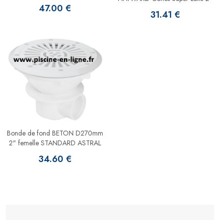
47.00 €
31.41 €
Bonde de fond BETON D270mm
2" femelle STANDARD ASTRAL
34.60 €