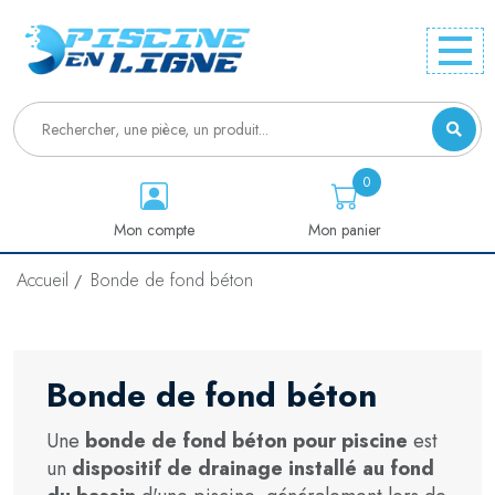
0
Mon compte
Mon panier
Accueil
Bonde de fond béton
Bonde de fond béton
Une
bonde de fond béton pour piscine
est
un
dispositif de drainage installé au fond