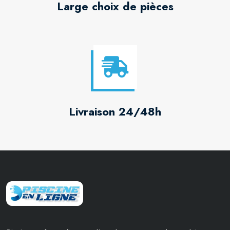
Large choix de pièces
Livraison 24/48h