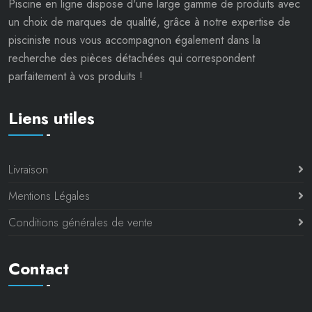
Piscine en ligne dispose d'une large gamme de produits avec
un choix de marques de qualité, grâce à notre expertise de
pisciniste nous vous accompagnon également dans la
recherche des pièces détachées qui correspondent
parfaitement à vos produits !
Liens utiles
Livraison
Mentions Légales
Conditions générales de vente
Contact