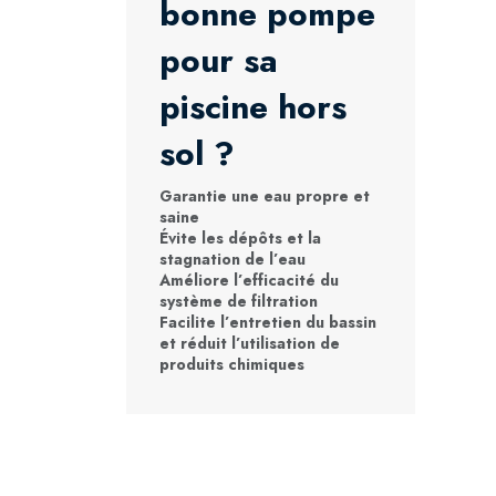
bonne pompe
pour sa
piscine hors
sol ?
Garantie une eau propre et
saine
Évite les dépôts et la
stagnation de l’eau
Améliore l’efficacité du
système de filtration
Facilite l’entretien du bassin
et réduit l’utilisation de
produits chimiques