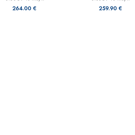
264.00 €
259.90 €