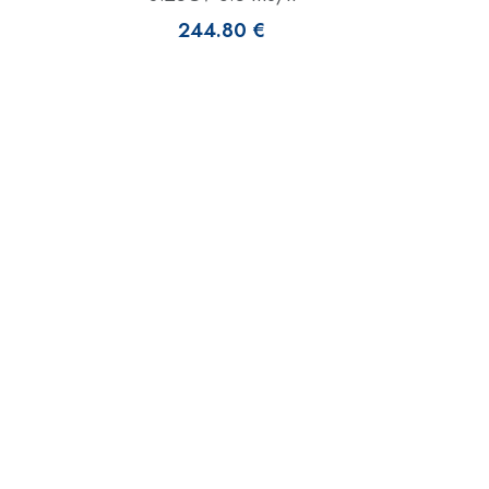
244.80 €