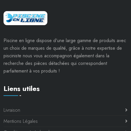
Piscine en ligne dispose d'une large gamme de produits avec
un choix de marques de qualité, grâce à notre expertise de
pisciniste nous vous accompagnon également dans la
recherche des pièces détachées qui correspondent
parfaitement à vos produits !
Liens utiles
Livraison
Mentions Légales