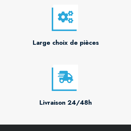
Large choix de pièces
Livraison 24/48h