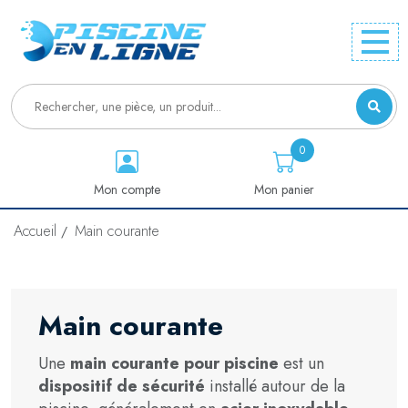
0
Mon compte
Mon panier
Accueil
Main courante
Main courante
Une
main courante pour piscine
est un
dispositif de sécurité
installé autour de la