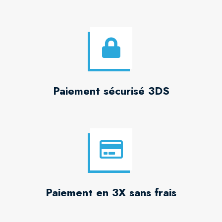
Paiement sécurisé 3DS
Paiement en 3X sans frais